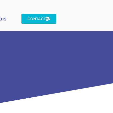
tus
CONTACT