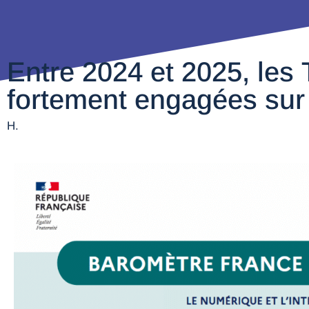
Entre 2024 et 2025, les
fortement engagées sur 
H.