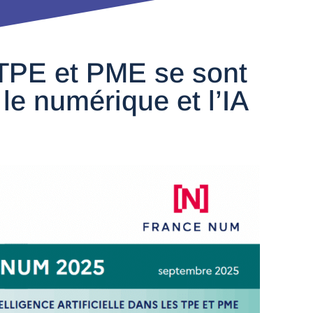
 TPE et PME se sont
le numérique et l’IA